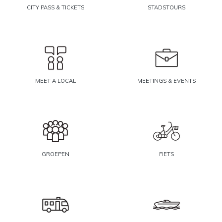
CITY PASS & TICKETS
STADSTOURS
MEET A LOCAL
MEETINGS & EVENTS
GROEPEN
FIETS