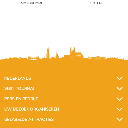
MOTORHOME
BOTEN
NEDERLANDS
VISIT TOURNAI
PERS EN BEDRIJF
UW BEZOEK ORGANISEREN
GELABELDE ATTRACTIES