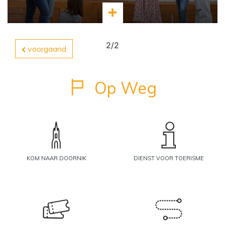
Meer informatie
2/2
voorgaand
Op Weg
KOM NAAR DOORNIK
DIENST VOOR TOERISME