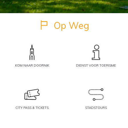
Op Weg
KOM NAAR DOORNIK
DIENST VOOR TOERISME
CITY PASS & TICKETS
STADSTOURS