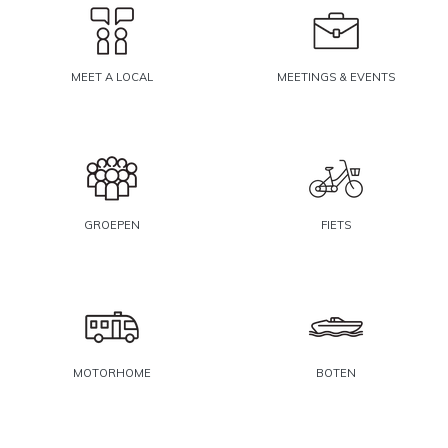
MEET A LOCAL
MEETINGS & EVENTS
GROEPEN
FIETS
MOTORHOME
BOTEN