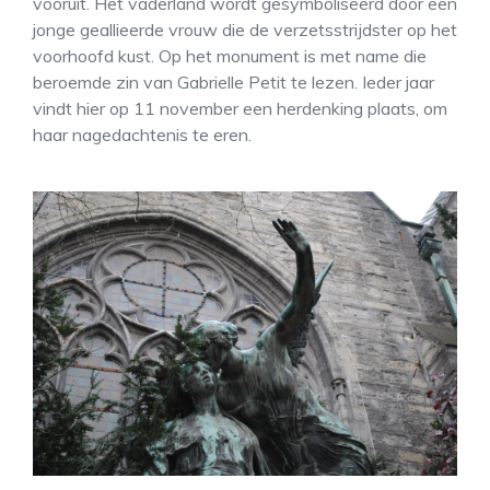
vooruit. Het vaderland wordt gesymboliseerd door een
jonge geallieerde vrouw die de verzetsstrijdster op het
voorhoofd kust. Op het monument is met name die
beroemde zin van Gabrielle Petit te lezen. Ieder jaar
vindt hier op 11 november een herdenking plaats, om
haar nagedachtenis te eren.