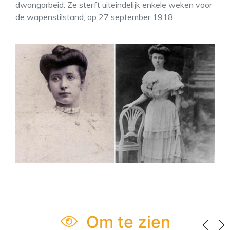
dwangarbeid. Ze sterft uiteindelijk enkele weken voor
de wapenstilstand, op 27 september 1918.
Om te zien