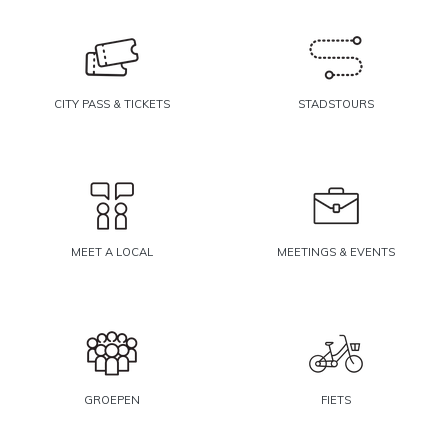
CITY PASS & TICKETS
STADSTOURS
MEET A LOCAL
MEETINGS & EVENTS
GROEPEN
FIETS