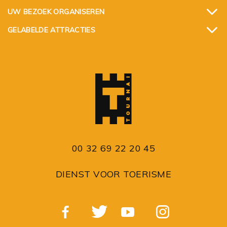
UW BEZOEK ORGANISEREN
GELABELDE ATTRACTIES
00 32 69 22 20 45
DIENST VOOR TOERISME