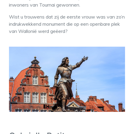
inwoners van Tournai gewonnen.
Wist u trouwens dat zij de eerste vrouw was van zo’n
indrukwekkend monument die op een openbare plek
van Wallonië werd geëerd?