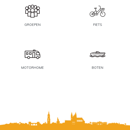
GROEPEN
FIETS
MOTORHOME
BOTEN