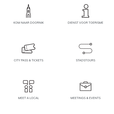
KOM NAAR DOORNIK
DIENST VOOR TOERISME
CITY PASS & TICKETS
STADSTOURS
MEET A LOCAL
MEETINGS & EVENTS