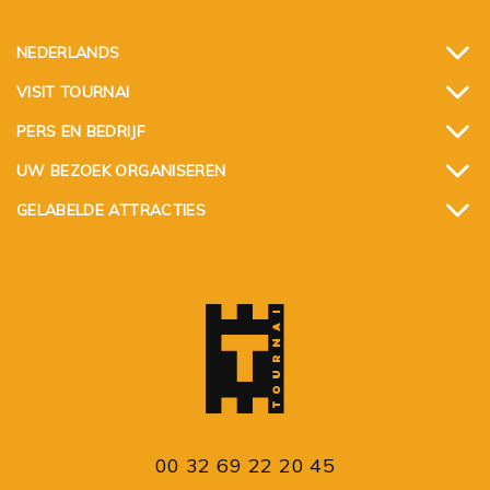
NEDERLANDS
VISIT TOURNAI
PERS EN BEDRIJF
UW BEZOEK ORGANISEREN
GELABELDE ATTRACTIES
00 32 69 22 20 45