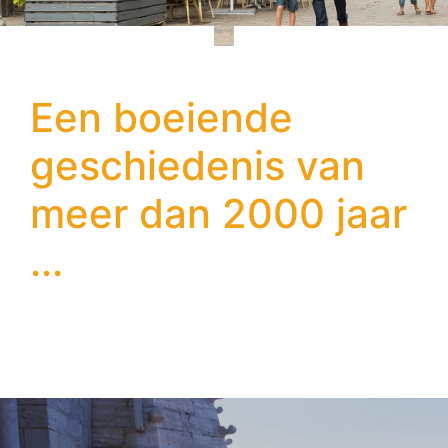
Een boeiende
geschiedenis van
meer dan 2000 jaar
...