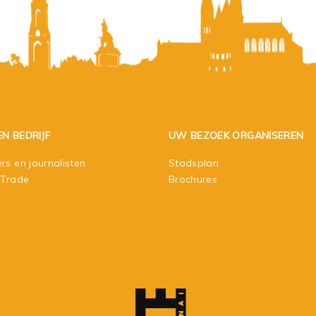
EN BEDRIJF
UW BEZOEK ORGANISEREN
rs en journalisten
Stadsplan
 Trade
Brochures