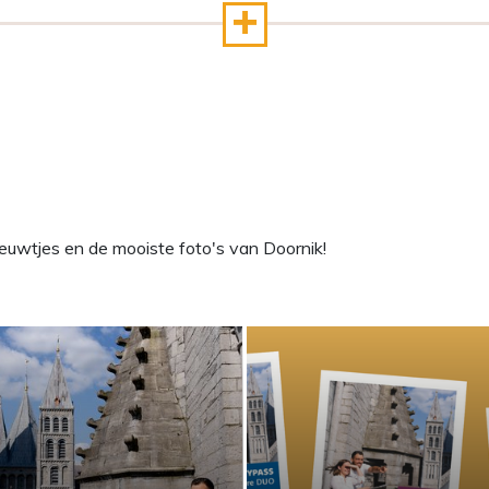
euwtjes en de mooiste foto's van Doornik!