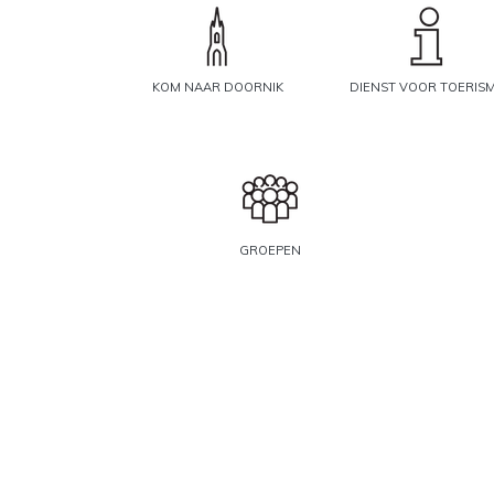
KOM NAAR DOORNIK
DIENST VOOR TOERIS
GROEPEN