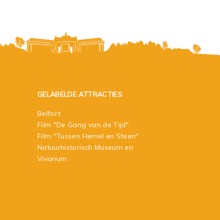
GELABELDE ATTRACTIES
Belfort
Film "De Gang van de Tijd"
Film "Tussen Hemel en Steen"
Natuurhistorisch Museum en
Vivarium