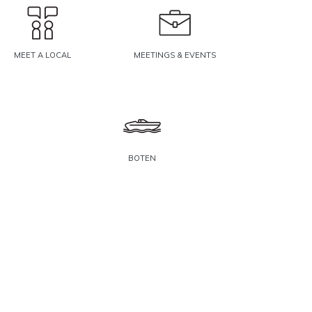
MEET A LOCAL
MEETINGS & EVENTS
BOTEN