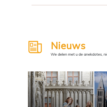
Nieuws
We delen met u de anekdotes, ni