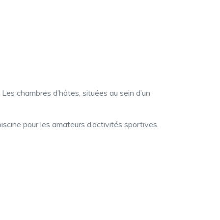
 Les chambres d’hôtes, situées au sein d’un
iscine pour les amateurs d’activités sportives.