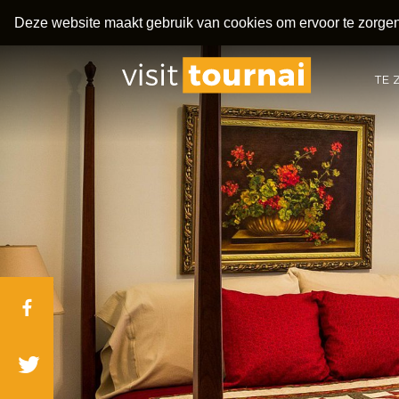
Deze website maakt gebruik van cookies om ervoor te zorgen 
TE 
Facebook
Twitter